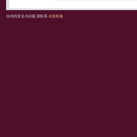
任何的意见与问题 请联系
在线客服