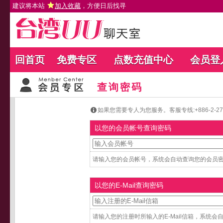
建议将本站
加入收藏
，方便日后找寻
回首页
免费专区
点数充值中心
会员登
查询密码
如果您需要专人为您服务。客服专线:+886-2-27654
以您的会员帐号查询密码
请输入您的会员帐号，系统会自动查询您的会员密码
以您的E-Mail查询密码
请输入您的注册时所输入的E-Mail信箱，系统